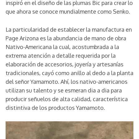
inspiró en el diseño de las plumas Bic para crear lo
que ahora se conoce mundialmente como Senko.
La particularidad de establecer la manufactura en
Page Arizona es la abundancia de mano de obra
Nativo-Americana la cual, acostumbrada a la
extrema atención a detalle requerida por la
elaboración de accesorios, joyería y artesanías
tradicionales, cayó como anillo al dedo a la planta
del señor Yamamoto. Ahí, los nativo-americanos
utilizan su talento y se esmeran dia a dia para
producir señuelos de alta calidad, característica
distintiva de los productos Yamamoto.