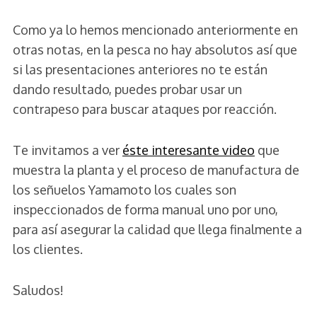
Como ya lo hemos mencionado anteriormente en
otras notas, en la pesca no hay absolutos así que
si las presentaciones anteriores no te están
dando resultado, puedes probar usar un
contrapeso para buscar ataques por reacción.
Te invitamos a ver
éste interesante video
que
muestra la planta y el proceso de manufactura de
los señuelos Yamamoto los cuales son
inspeccionados de forma manual uno por uno,
para así asegurar la calidad que llega finalmente a
los clientes.
Saludos!