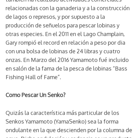
relacionadas con la ganaderia y a la construcción
de lagos o represos, y por supuesto a la
producción de señuelos para pescar lobinas y
otras especies. En el 2011 en el Lago Champlain,
Gary rompió el record en relación a peso por dia
con una bolsa de lobinas de 24 libras y cuatro
onzas. En Marzo del 2016 Yamamoto fué incluido
en salón de la fama de la pesca de lobinas “Bass
Fishing Hall of Fame”.
Como Pescar Un Senko?
Quizás la característica más particular de los
Senkos Yamamoto (YamaSenko) sea la forma
ondulante en la que descienden por la columna de