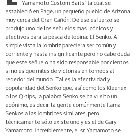
Yamamoto Custom Baits” la cual se
estableció en Page, un pequeño pueblo de Arizona
muy cerca del Gran Cañón. De ese esfuerzo se
produjo uno de los señuelos mas icónicos y
efectivos para la pesca de lobina: El Senko. A
simple vista la lombriz pareciera ser común y
corriente y hasta insignificante pero no cabe duda
que este señuelo ha sido responsable por cientos
si no es que miles de victorias en torneos al
rededor del mundo. Tal es la efectividad y
popularidad del Senko que, así como los Kleenex
o los Q-tips, la palabra Senko se ha vuelto un
epónimo, es decir, la gente comúnmente llama
Senkos a las lombrices similares, pero
técnicamente sólo existe uno y es el de Gary
Yamamoto. Increíblemente, el sr. Yamamoto se