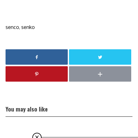
senco
,
senko
You may also like