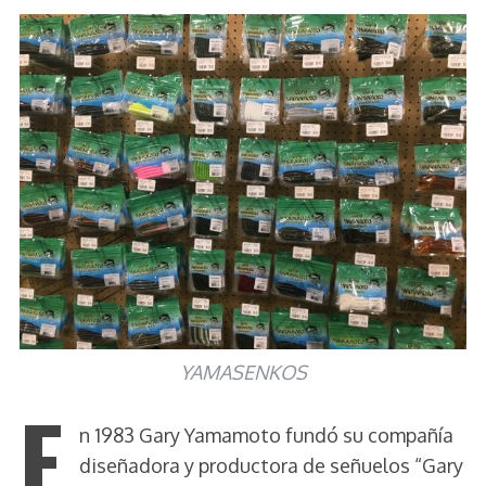
YAMASENKOS
E
n 1983 Gary Yamamoto fundó su compañía
diseñadora y productora de señuelos “Gary