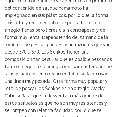
agua. Dicha ondulación y cadencia es un producto
del contenido de sal que Yamamoto ha
impregnado en sus plásticos, por lo que la forma
más letal y recomendable de pescarlos es en
arreglo Texas pero libres o sin contrapeso, y de
forma muy lenta. Dependiendo del tamaño de la
lombriz que pescas puedes usar anzuelos que van
desde 3/0 a 5/0. Los Senkos tienen una
composición tan peculiar que es posible pescarlos
tanto en equipo spinning como baitcaster aunque
si usas baitcaster lo recomendable sería no usar
una linea muy pesada. Otra forma muy popular y
letal de pescar los Senkos es en arreglo Wacky.
Cabe señalar que la desventaja más grande de
estos señuelos es que no son muy resistentes y
se rompen con relativa facilidad por lo que te