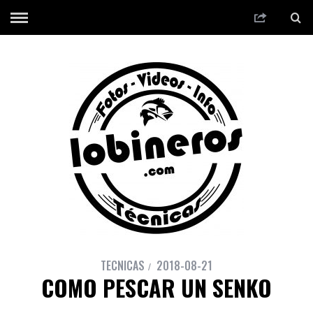
TECNICAS
2018-08-21
COMO PESCAR UN SENKO