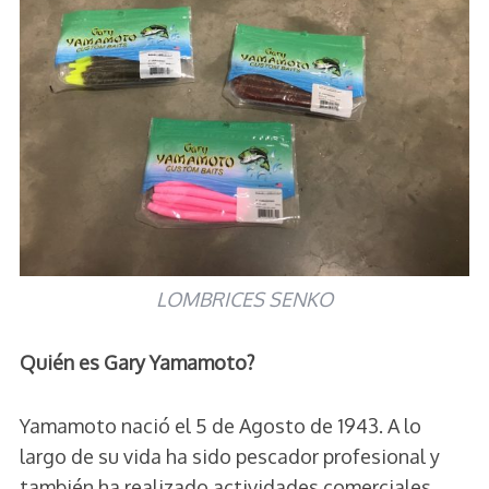
LOMBRICES SENKO
Quién es Gary Yamamoto?
Yamamoto nació el 5 de Agosto de 1943. A lo
largo de su vida ha sido pescador profesional y
también ha realizado actividades comerciales