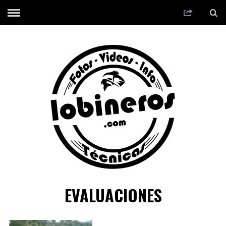
EVALUACIONES