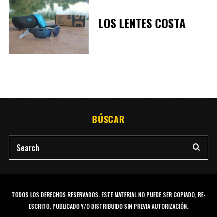
LOS LENTES COSTA
BÚSCAR
TODOS LOS DERECHOS RESERVADOS. ESTE MATERIAL NO PUEDE SER COPIADO, RE-
ESCRITO, PUBLICADO Y/O DISTRIBUIDO SIN PREVIA AUTORIZACIÓN.