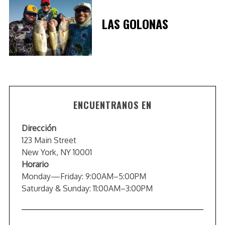
LAS GOLONAS
ENCUENTRANOS EN
Dirección
123 Main Street
New York, NY 10001
Horario
Monday—Friday: 9:00AM–5:00PM
Saturday & Sunday: 11:00AM–3:00PM