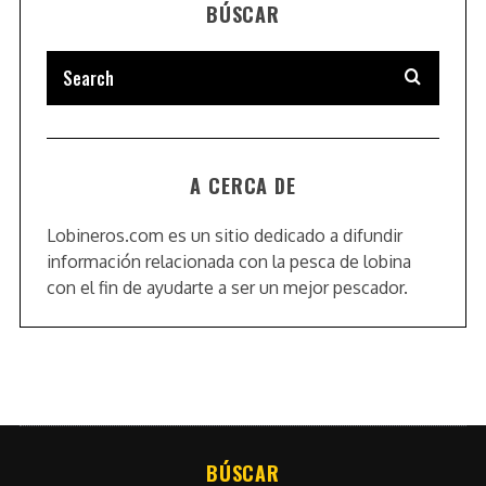
BÚSCAR
A CERCA DE
Lobineros.com es un sitio dedicado a difundir
información relacionada con la pesca de lobina
con el fin de ayudarte a ser un mejor pescador.
BÚSCAR